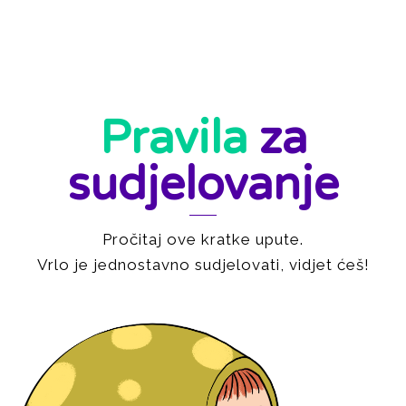
Pravila
za
sudjelovanje
Pročitaj ove kratke upute.
Vrlo je jednostavno sudjelovati, vidjet ćeš!