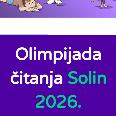
Olimpijada
čitanja
Solin
2026.