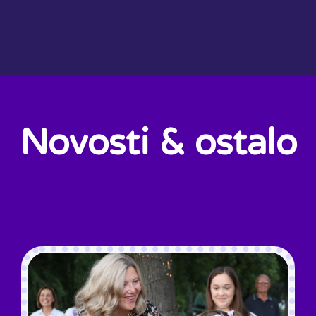
Novosti & ostalo