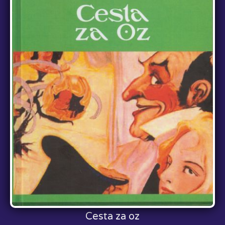
Cesta za oz