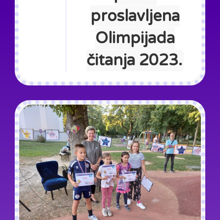
proslavljena
Olimpijada
čitanja 2023.