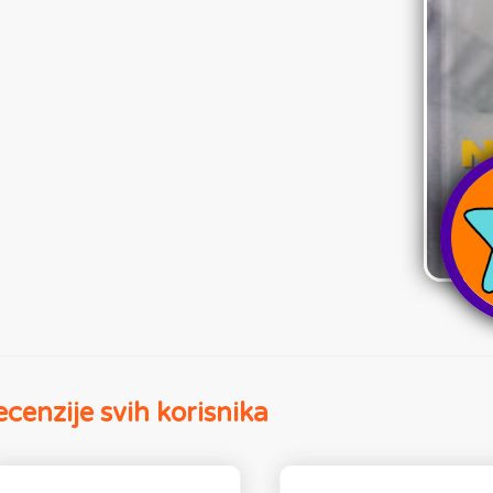
cenzije svih korisnika