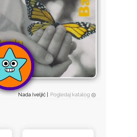
Nada Iveljić |
Pogledaj katalog