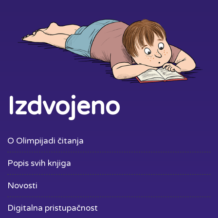
Izdvojeno
O Olimpijadi čitanja
Popis svih knjiga
Novosti
Digitalna pristupačnost