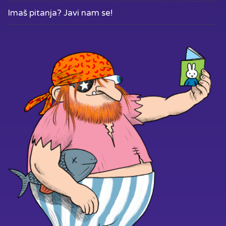
Imaš pitanja? Javi nam se!