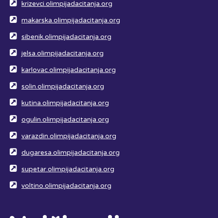
krizevci.olimpijadacitanja.org
makarska.olimpijadacitanja.org
sibenik.olimpijadacitanja.org
jelsa.olimpijadacitanja.org
karlovac.olimpijadacitanja.org
solin.olimpijadacitanja.org
kutina.olimpijadacitanja.org
ogulin.olimpijadacitanja.org
varazdin.olimpijadacitanja.org
dugaresa.olimpijadacitanja.org
supetar.olimpijadacitanja.org
voltino.olimpijadacitanja.org