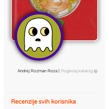
Andrej Rozman Roza |
Pogledaj katalog
Recenzije svih korisnika