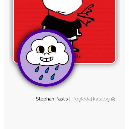
Stephan Pastis |
Pogledaj katalog