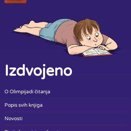
Izdvojeno
O Olimpijadi čitanja
Popis svih knjiga
Novosti