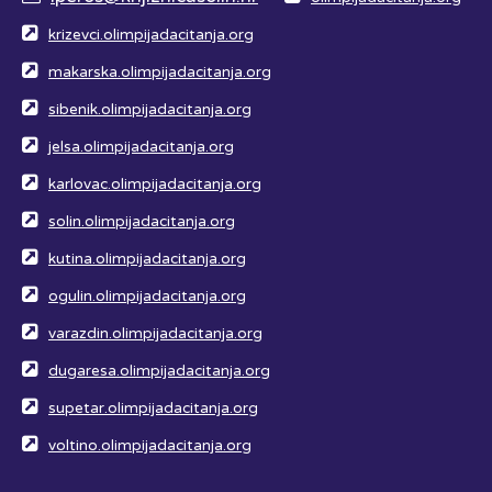
krizevci.olimpijadacitanja.org
makarska.olimpijadacitanja.org
sibenik.olimpijadacitanja.org
jelsa.olimpijadacitanja.org
karlovac.olimpijadacitanja.org
solin.olimpijadacitanja.org
kutina.olimpijadacitanja.org
ogulin.olimpijadacitanja.org
varazdin.olimpijadacitanja.org
dugaresa.olimpijadacitanja.org
supetar.olimpijadacitanja.org
voltino.olimpijadacitanja.org