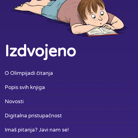
Izdvojeno
O Olimpijadi čitanja
Popis svih knjiga
Novosti
Digitalna pristupačnost
Imaš pitanja? Javi nam se!