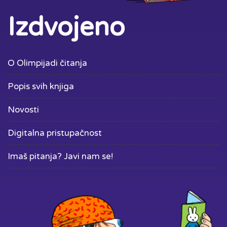
Izdvojeno
O Olimpijadi čitanja
Popis svih knjiga
Novosti
Digitalna pristupačnost
Imaš pitanja? Javi nam se!