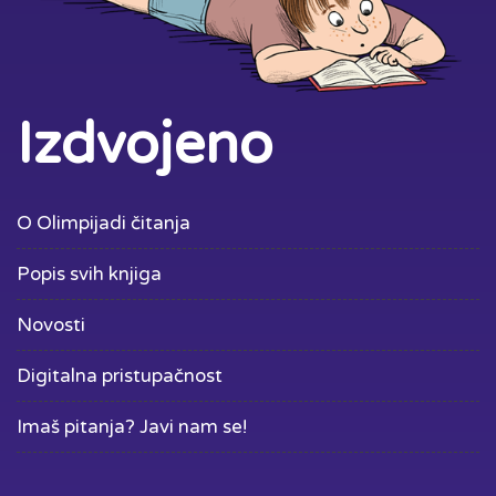
Izdvojeno
O Olimpijadi čitanja
Popis svih knjiga
Novosti
Digitalna pristupačnost
Imaš pitanja? Javi nam se!