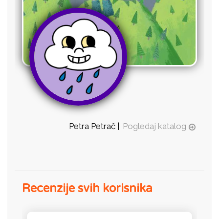
Petra Petrač |
Pogledaj katalog
Recenzije svih korisnika