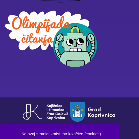
Na ovoj stranici koristimo kolačiće (cookies).