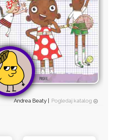
Andrea Beaty |
Pogledaj katalog