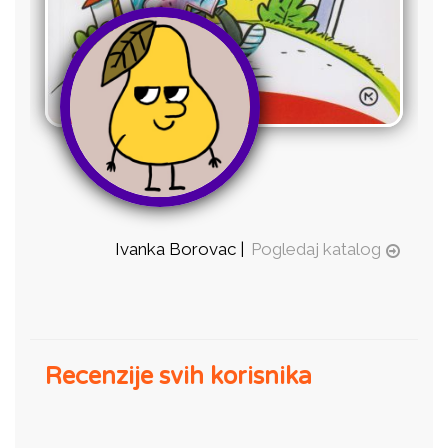
Ivanka Borovac |
Pogledaj katalog
Recenzije svih korisnika