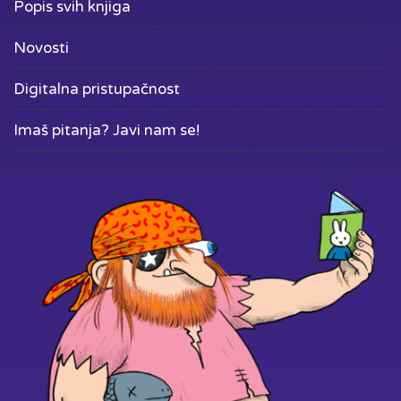
Popis svih knjiga
Novosti
Digitalna pristupačnost
Imaš pitanja? Javi nam se!