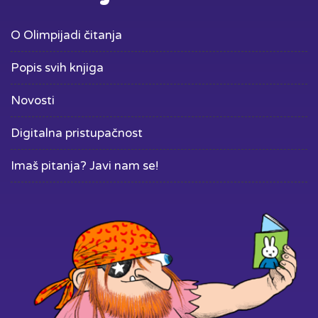
O Olimpijadi čitanja
Popis svih knjiga
Novosti
Digitalna pristupačnost
Imaš pitanja? Javi nam se!