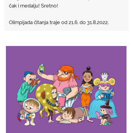
čak i medalju! Sretno!
Olimpijada čitanja traje od 21.6. do 31.8.2022.