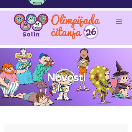
Novosti