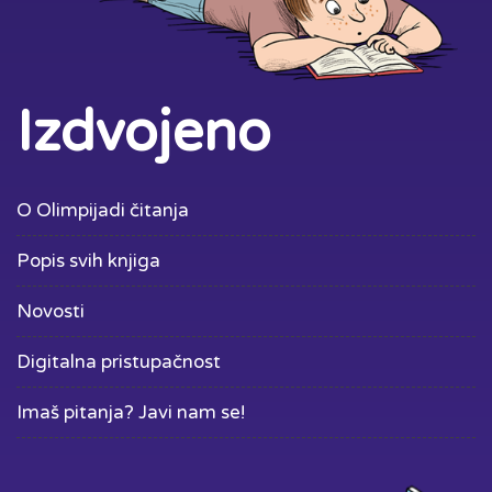
Izdvojeno
O Olimpijadi čitanja
Popis svih knjiga
Novosti
Digitalna pristupačnost
Imaš pitanja? Javi nam se!