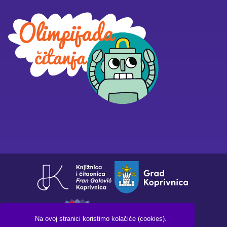
Na ovoj stranici koristimo kolačiće (cookies).