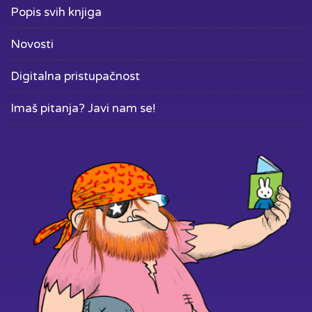
Popis svih knjiga
Novosti
Digitalna pristupačnost
Imaš pitanja? Javi nam se!