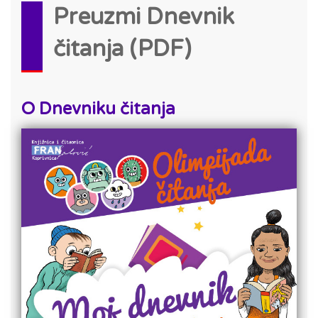
Preuzmi Dnevnik
čitanja (PDF)
O Dnevniku čitanja