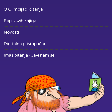
O Olimpijadi čitanja
Popis svih knjiga
Novosti
Digitalna pristupačnost
Imaš pitanja? Javi nam se!