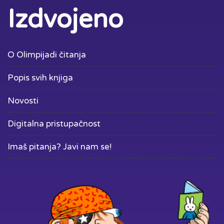
Izdvojeno
O Olimpijadi čitanja
Popis svih knjiga
Novosti
Digitalna pristupačnost
Imaš pitanja? Javi nam se!